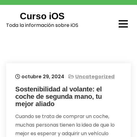
Skip
to
Curso iOS
content
Toda la información sobre iOS
octubre 29, 2024
Uncategorized
Sostenibilidad al volante: el
coche de segunda mano, tu
mejor aliado
Cuando se trata de comprar un coche,
muchas personas tienen la idea de que lo
mejor es esperar y adquirir un vehículo