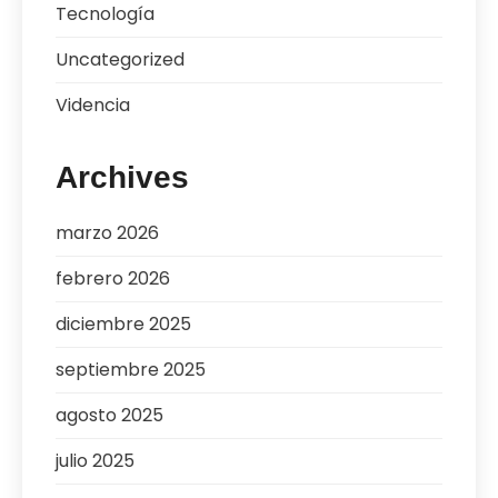
Tecnología
Uncategorized
Videncia
Archives
marzo 2026
febrero 2026
diciembre 2025
septiembre 2025
agosto 2025
julio 2025