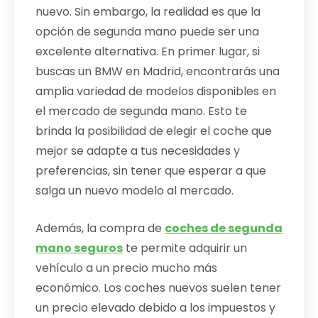
nuevo. Sin embargo, la realidad es que la
opción de segunda mano puede ser una
excelente alternativa. En primer lugar, si
buscas un BMW en Madrid, encontrarás una
amplia variedad de modelos disponibles en
el mercado de segunda mano. Esto te
brinda la posibilidad de elegir el coche que
mejor se adapte a tus necesidades y
preferencias, sin tener que esperar a que
salga un nuevo modelo al mercado.
Además, la compra de
coches de segunda
mano seguros
te permite adquirir un
vehículo a un precio mucho más
económico. Los coches nuevos suelen tener
un precio elevado debido a los impuestos y