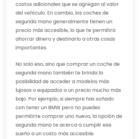
costos adicionales que se agregan al valor
del vehículo. En cambio, los coches de
segunda mano generalmente tienen un
precio más accesible, lo que te permitirá
ahorrar dinero y destinarlo a otras cosas
importantes.
No solo eso, sino que comprar un coche de
segunda mano también te brinda la
posibilidad de acceder a modelos más
lujosos o equipados a un precio mucho más
bajo. Por ejemplo, si siempre has soñado
con tener un BMW pero no puedes
permitirte comprar uno nuevo, la opción de
segunda mano te acerca a cumplir ese
sueño a un costo más accesible.