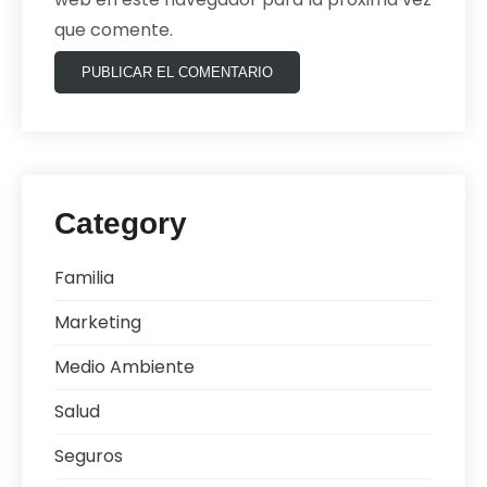
que comente.
Category
Familia
Marketing
Medio Ambiente
Salud
Seguros