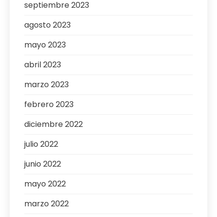
septiembre 2023
agosto 2023
mayo 2023
abril 2023
marzo 2023
febrero 2023
diciembre 2022
julio 2022
junio 2022
mayo 2022
marzo 2022