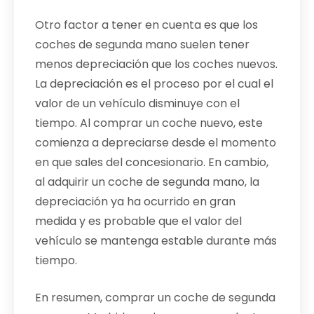
Otro factor a tener en cuenta es que los
coches de segunda mano suelen tener
menos depreciación que los coches nuevos.
La depreciación es el proceso por el cual el
valor de un vehículo disminuye con el
tiempo. Al comprar un coche nuevo, este
comienza a depreciarse desde el momento
en que sales del concesionario. En cambio,
al adquirir un coche de segunda mano, la
depreciación ya ha ocurrido en gran
medida y es probable que el valor del
vehículo se mantenga estable durante más
tiempo.
En resumen, comprar un coche de segunda