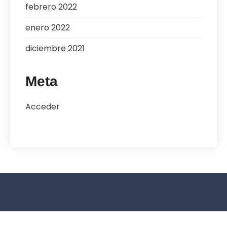
febrero 2022
enero 2022
diciembre 2021
Meta
Acceder