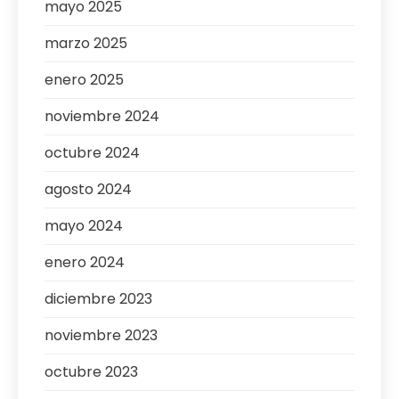
mayo 2025
marzo 2025
enero 2025
noviembre 2024
octubre 2024
agosto 2024
mayo 2024
enero 2024
diciembre 2023
noviembre 2023
octubre 2023