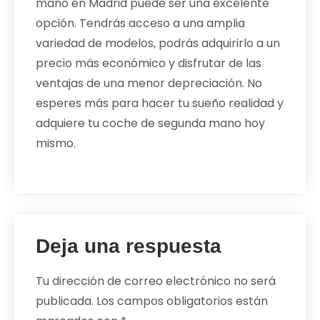
mano en Madrid puede ser una excelente
opción. Tendrás acceso a una amplia
variedad de modelos, podrás adquirirlo a un
precio más económico y disfrutar de las
ventajas de una menor depreciación. No
esperes más para hacer tu sueño realidad y
adquiere tu coche de segunda mano hoy
mismo.
Deja una respuesta
Tu dirección de correo electrónico no será
publicada.
Los campos obligatorios están