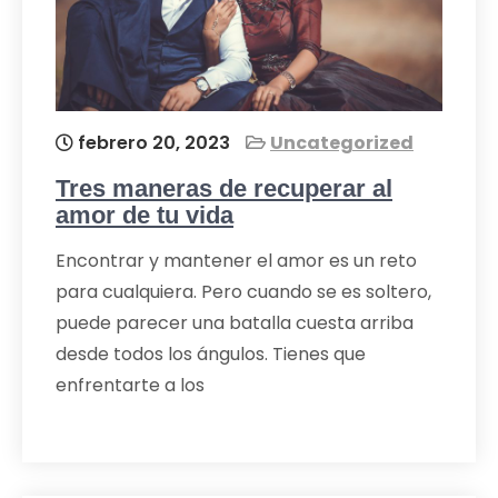
febrero 20, 2023
Uncategorized
Tres maneras de recuperar al
amor de tu vida
Encontrar y mantener el amor es un reto
para cualquiera. Pero cuando se es soltero,
puede parecer una batalla cuesta arriba
desde todos los ángulos. Tienes que
enfrentarte a los