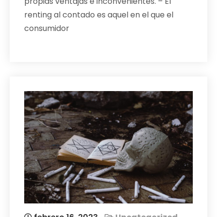
propias ventajas e inconvenientes. – El
renting al contado es aquel en el que el
consumidor