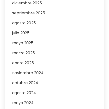
diciembre 2025
septiembre 2025
agosto 2025
julio 2025
mayo 2025
marzo 2025
enero 2025
noviembre 2024
octubre 2024
agosto 2024
mayo 2024