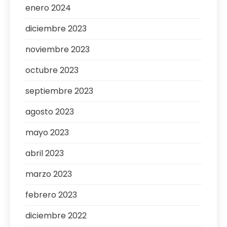
enero 2024
diciembre 2023
noviembre 2023
octubre 2023
septiembre 2023
agosto 2023
mayo 2023
abril 2023
marzo 2023
febrero 2023
diciembre 2022