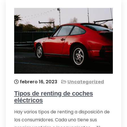
febrero 16, 2023
Uncategorized
Tipos de renting de coches
eléctricos
Hay varios tipos de renting a disposición de
los consumidores. Cada uno tiene sus