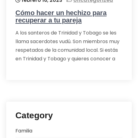
febrero 16, 2023
Uncategorized
Cómo hacer un hechizo para
recuperar a tu pareja
A los santeros de Trinidad y Tobago se les
llama sacerdotes vudú. Son miembros muy
respetados de la comunidad local. Si estás
en Trinidad y Tobago y quieres conocer a
Category
Familia