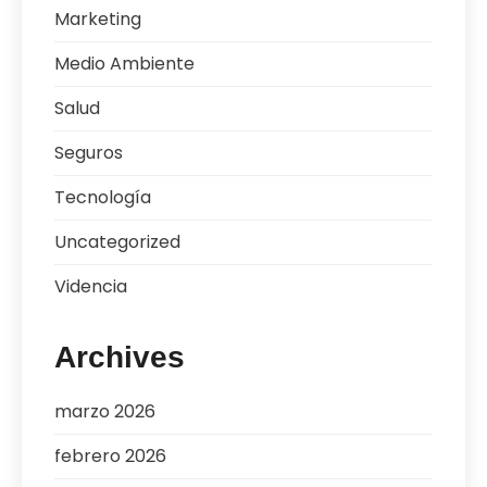
Marketing
Medio Ambiente
Salud
Seguros
Tecnología
Uncategorized
Videncia
Archives
marzo 2026
febrero 2026