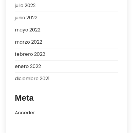
julio 2022
junio 2022
mayo 2022
marzo 2022
febrero 2022
enero 2022
diciembre 2021
Meta
Acceder