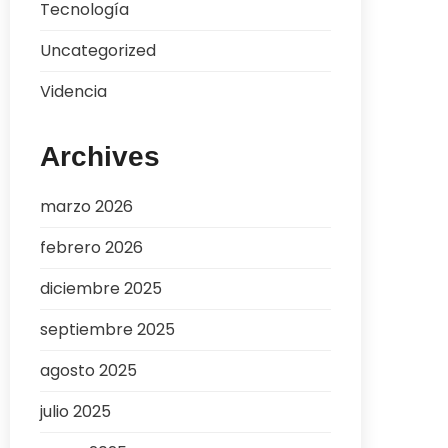
Tecnología
Uncategorized
Videncia
Archives
marzo 2026
febrero 2026
diciembre 2025
septiembre 2025
agosto 2025
julio 2025