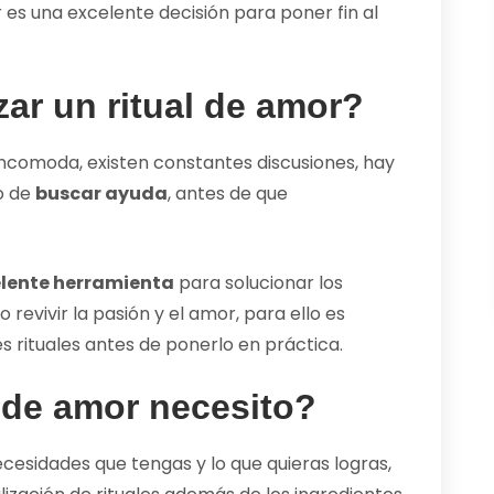
r es una excelente decisión para poner fin al
zar un ritual de amor?
ncomoda, existen constantes discusiones, hay
o de
buscar ayuda
, antes de que
lente herramienta
para solucionar los
revivir la pasión y el amor, para ello es
 rituales antes de ponerlo en práctica.
s de amor necesito?
ecesidades que tengas y lo que quieras logras,