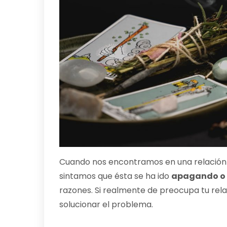
Cuando nos encontramos en una relación 
sintamos que ésta se ha ido
apagando o 
razones. Si realmente de preocupa tu rela
solucionar el problema.