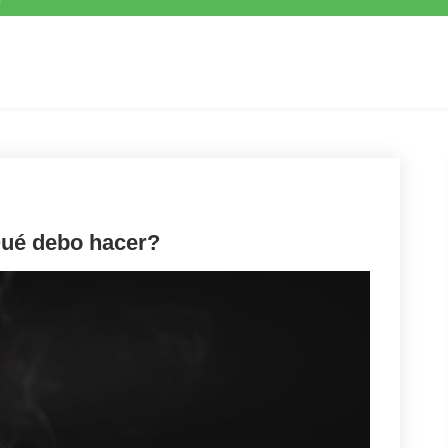
Qué debo hacer?