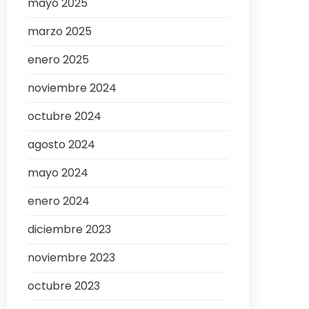
mayo 2025
marzo 2025
enero 2025
noviembre 2024
octubre 2024
agosto 2024
mayo 2024
enero 2024
diciembre 2023
noviembre 2023
octubre 2023