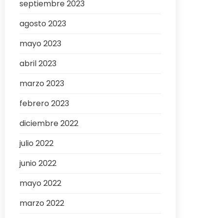
septiembre 2023
agosto 2023
mayo 2023
abril 2023
marzo 2023
febrero 2023
diciembre 2022
julio 2022
junio 2022
mayo 2022
marzo 2022