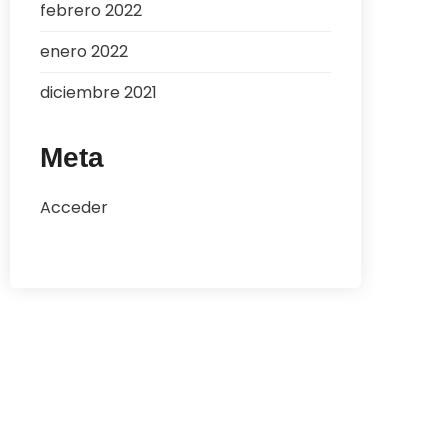
febrero 2022
enero 2022
diciembre 2021
Meta
Acceder