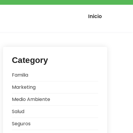
Inicio
Category
Familia
Marketing
Medio Ambiente
Salud
Seguros