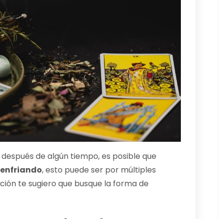
después de algún tiempo, es posible que
enfriando
, esto puede ser por múltiples
ción te sugiero que busque la forma de