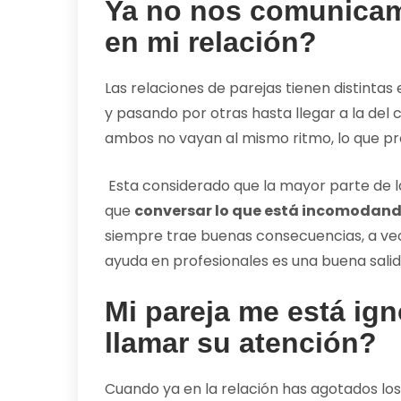
Ya no nos comunica
en mi relación?
Las relaciones de parejas tienen distint
y pasando por otras hasta llegar a la del
ambos no vayan al mismo ritmo, lo que pro
Esta considerado que la mayor parte de l
que
conversar lo que está incomodando
siempre trae buenas consecuencias, a vec
ayuda en profesionales es una buena salid
Mi pareja me está ig
llamar su atención?
Cuando ya en la relación has agotados lo