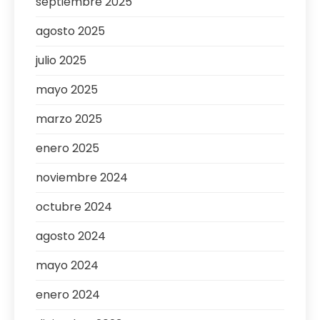
septiembre 2025
agosto 2025
julio 2025
mayo 2025
marzo 2025
enero 2025
noviembre 2024
octubre 2024
agosto 2024
mayo 2024
enero 2024