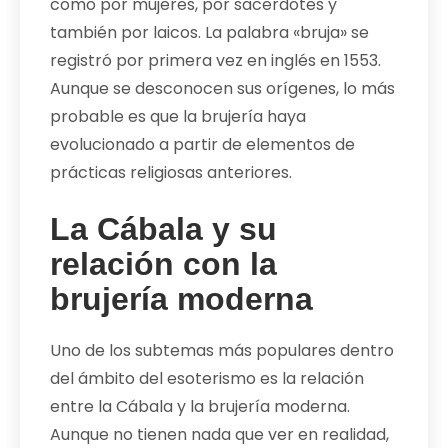
como por mujeres, por sacerdotes y
también por laicos. La palabra «bruja» se
registró por primera vez en inglés en 1553.
Aunque se desconocen sus orígenes, lo más
probable es que la brujería haya
evolucionado a partir de elementos de
prácticas religiosas anteriores.
La Cábala y su
relación con la
brujería moderna
Uno de los subtemas más populares dentro
del ámbito del esoterismo es la relación
entre la Cábala y la brujería moderna.
Aunque no tienen nada que ver en realidad,