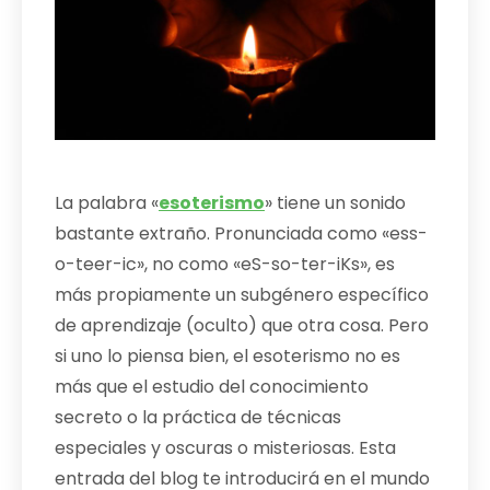
La palabra «
esoterismo
» tiene un sonido
bastante extraño. Pronunciada como «ess-
o-teer-ic», no como «eS-so-ter-iKs», es
más propiamente un subgénero específico
de aprendizaje (oculto) que otra cosa. Pero
si uno lo piensa bien, el esoterismo no es
más que el estudio del conocimiento
secreto o la práctica de técnicas
especiales y oscuras o misteriosas. Esta
entrada del blog te introducirá en el mundo