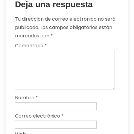
Deja una respuesta
Tu dirección de correo electrónico no será
publicada.
Los campos obligatorios están
marcados con
*
Comentario
*
Nombre
*
Correo electrónico
*