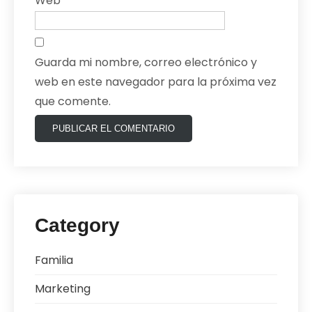
Web
Guarda mi nombre, correo electrónico y
web en este navegador para la próxima vez
que comente.
Category
Familia
Marketing