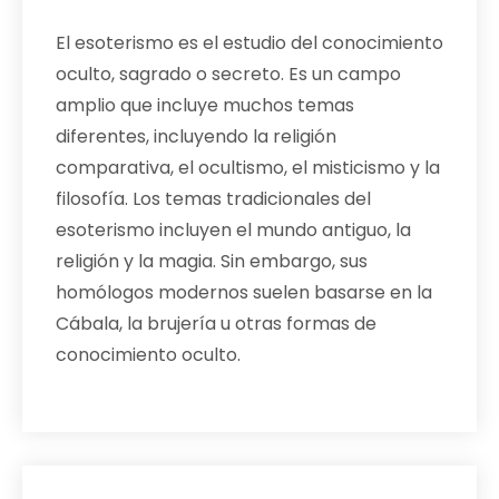
El esoterismo es el estudio del conocimiento
oculto, sagrado o secreto. Es un campo
amplio que incluye muchos temas
diferentes, incluyendo la religión
comparativa, el ocultismo, el misticismo y la
filosofía. Los temas tradicionales del
esoterismo incluyen el mundo antiguo, la
religión y la magia. Sin embargo, sus
homólogos modernos suelen basarse en la
Cábala, la brujería u otras formas de
conocimiento oculto.