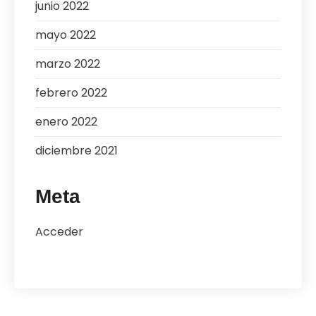
junio 2022
mayo 2022
marzo 2022
febrero 2022
enero 2022
diciembre 2021
Meta
Acceder