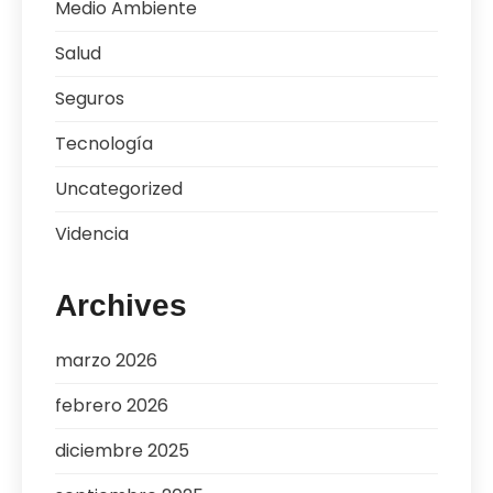
Medio Ambiente
Salud
Seguros
Tecnología
Uncategorized
Videncia
Archives
marzo 2026
febrero 2026
diciembre 2025