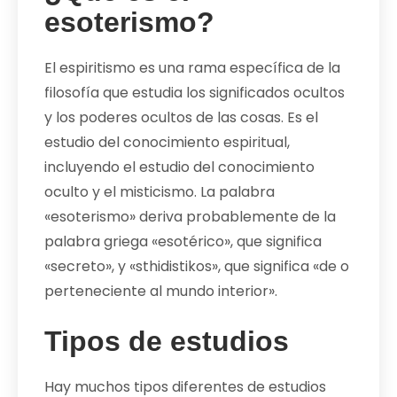
esoterismo?
El espiritismo es una rama específica de la
filosofía que estudia los significados ocultos
y los poderes ocultos de las cosas. Es el
estudio del conocimiento espiritual,
incluyendo el estudio del conocimiento
oculto y el misticismo. La palabra
«esoterismo» deriva probablemente de la
palabra griega «esotérico», que significa
«secreto», y «sthidistikos», que significa «de o
perteneciente al mundo interior».
Tipos de estudios
Hay muchos tipos diferentes de estudios