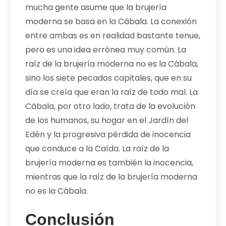
mucha gente asume que la brujería
moderna se basa en la Cábala. La conexión
entre ambas es en realidad bastante tenue,
pero es una idea errónea muy común. La
raíz de la brujería moderna no es la Cábala,
sino los siete pecados capitales, que en su
día se creía que eran la raíz de todo mal. La
Cábala, por otro lado, trata de la evolución
de los humanos, su hogar en el Jardín del
Edén y la progresiva pérdida de inocencia
que conduce a la Caída. La raíz de la
brujería moderna es también la inocencia,
mientras que la raíz de la brujería moderna
no es la Cábala.
Conclusión