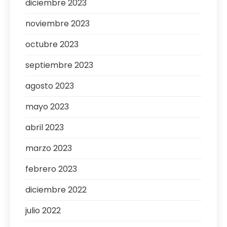
diciembre 2023
noviembre 2023
octubre 2023
septiembre 2023
agosto 2023
mayo 2023
abril 2023
marzo 2023
febrero 2023
diciembre 2022
julio 2022