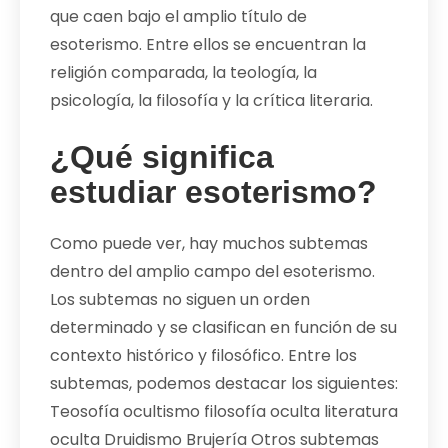
que caen bajo el amplio título de
esoterismo. Entre ellos se encuentran la
religión comparada, la teología, la
psicología, la filosofía y la crítica literaria.
¿Qué significa
estudiar esoterismo?
Como puede ver, hay muchos subtemas
dentro del amplio campo del esoterismo.
Los subtemas no siguen un orden
determinado y se clasifican en función de su
contexto histórico y filosófico. Entre los
subtemas, podemos destacar los siguientes:
Teosofía ocultismo filosofía oculta literatura
oculta Druidismo Brujería Otros subtemas