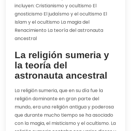
incluyen: Cristianismo y ocultismo El
gnosticismo El judaísmo y el ocultismo El
Islam y el ocultismo La magia del
Renacimiento La teoría del astronauta
ancestral
La religión sumeria y
la teoría del
astronauta ancestral
La religión sumeria, que en su día fue la
religión dominante en gran parte del
mundo, era una religión antigua y poderosa
que durante mucho tiempo se ha asociado
con la magia, el misticismo y el ocultismo. La