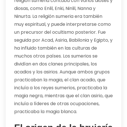
religión sumeria contaba con varios dioses y
diosas, como Enlil, Enki, Ninlil, Nanna y
Ninurta. La religión sumeria era también
muy espiritual, y puede interpretarse como
un precursor del ocultismo posterior. Fue
seguida por Acad, Asiria, Babilonia y Egipto, y
ha influido también en las culturas de
muchos otros países. Los sumerios se
dividían en dos clanes principales, los
acadios y los asirios. Aunque ambos grupos
practicaban la magia, el clan acadio, que
incluía a los reyes sumerios, practicaba la
magia negra, mientras que el clan asirio, que
incluía a líderes de otras ocupaciones,
practicaba la magia blanca.