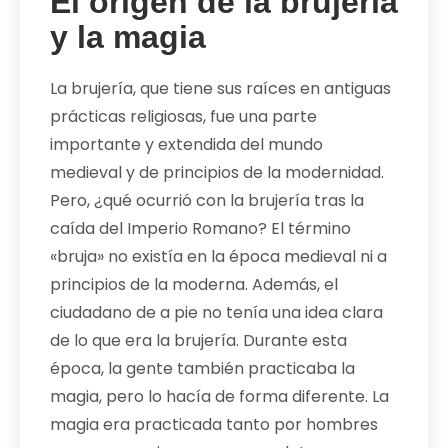
El origen de la brujería
y la magia
La brujería, que tiene sus raíces en antiguas
prácticas religiosas, fue una parte
importante y extendida del mundo
medieval y de principios de la modernidad.
Pero, ¿qué ocurrió con la brujería tras la
caída del Imperio Romano? El término
«bruja» no existía en la época medieval ni a
principios de la moderna. Además, el
ciudadano de a pie no tenía una idea clara
de lo que era la brujería. Durante esta
época, la gente también practicaba la
magia, pero lo hacía de forma diferente. La
magia era practicada tanto por hombres