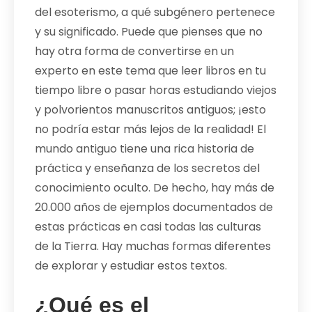
del esoterismo, a qué subgénero pertenece
y su significado. Puede que pienses que no
hay otra forma de convertirse en un
experto en este tema que leer libros en tu
tiempo libre o pasar horas estudiando viejos
y polvorientos manuscritos antiguos; ¡esto
no podría estar más lejos de la realidad! El
mundo antiguo tiene una rica historia de
práctica y enseñanza de los secretos del
conocimiento oculto. De hecho, hay más de
20.000 años de ejemplos documentados de
estas prácticas en casi todas las culturas
de la Tierra. Hay muchas formas diferentes
de explorar y estudiar estos textos.
¿Qué es el