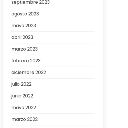
septiembre 2023
agosto 2023
mayo 2023
abril 2023
marzo 2023
febrero 2023
diciembre 2022
julio 2022
junio 2022
mayo 2022
marzo 2022