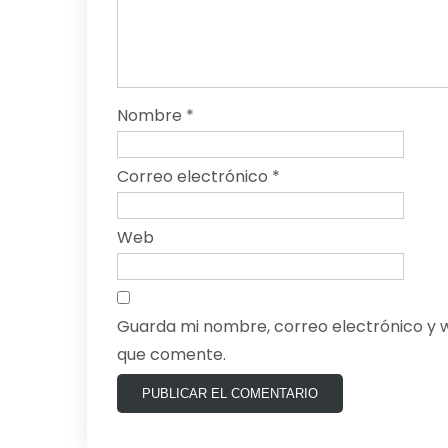
Nombre
*
Correo electrónico
*
Web
Guarda mi nombre, correo electrónico y 
que comente.