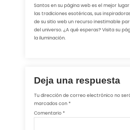
Santos en su página web es el mejor luga
las tradiciones esotéricas, sus inspirad
de su sitio web un recurso inestimable par
del universo. ¿A qué esperas? Visita su p
la iluminación.
Deja una respuesta
Tu dirección de correo electrónico no ser
marcados con
*
Comentario
*