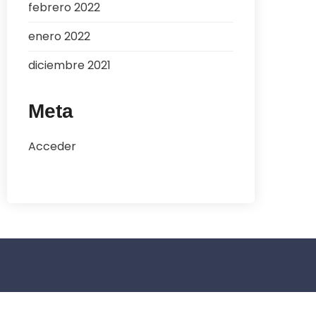
febrero 2022
enero 2022
diciembre 2021
Meta
Acceder