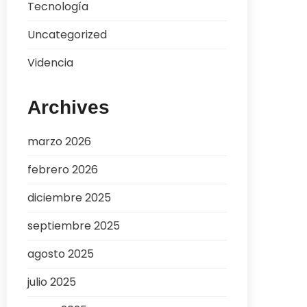
Tecnología
Uncategorized
Videncia
Archives
marzo 2026
febrero 2026
diciembre 2025
septiembre 2025
agosto 2025
julio 2025