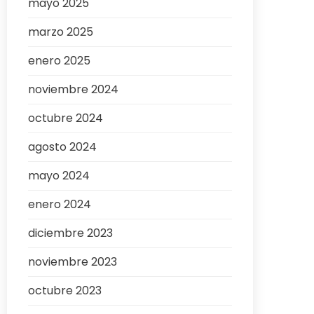
mayo 2025
marzo 2025
enero 2025
noviembre 2024
octubre 2024
agosto 2024
mayo 2024
enero 2024
diciembre 2023
noviembre 2023
octubre 2023