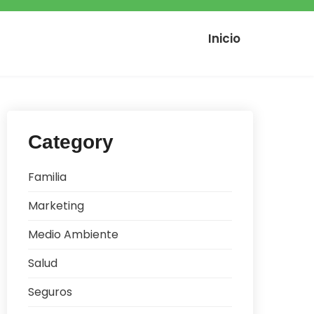
Inicio
Category
Familia
Marketing
Medio Ambiente
Salud
Seguros