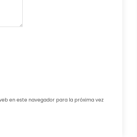
web en este navegador para la próxima vez