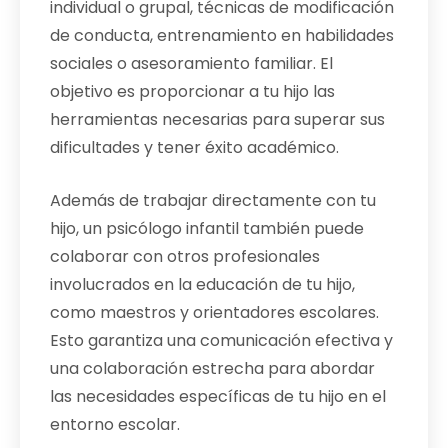
individual o grupal, técnicas de modificación
de conducta, entrenamiento en habilidades
sociales o asesoramiento familiar. El
objetivo es proporcionar a tu hijo las
herramientas necesarias para superar sus
dificultades y tener éxito académico.
Además de trabajar directamente con tu
hijo, un psicólogo infantil también puede
colaborar con otros profesionales
involucrados en la educación de tu hijo,
como maestros y orientadores escolares.
Esto garantiza una comunicación efectiva y
una colaboración estrecha para abordar
las necesidades específicas de tu hijo en el
entorno escolar.