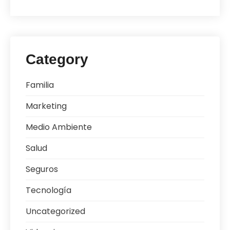
Category
Familia
Marketing
Medio Ambiente
Salud
Seguros
Tecnología
Uncategorized