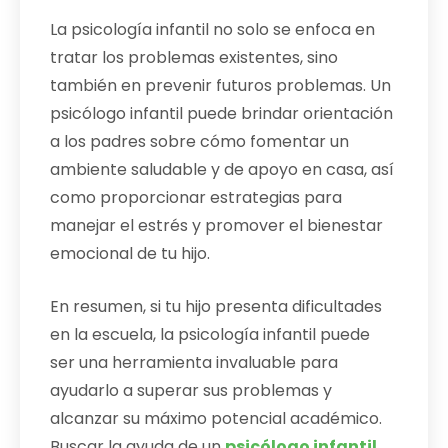
La psicología infantil no solo se enfoca en
tratar los problemas existentes, sino
también en prevenir futuros problemas. Un
psicólogo infantil puede brindar orientación
a los padres sobre cómo fomentar un
ambiente saludable y de apoyo en casa, así
como proporcionar estrategias para
manejar el estrés y promover el bienestar
emocional de tu hijo.
En resumen, si tu hijo presenta dificultades
en la escuela, la psicología infantil puede
ser una herramienta invaluable para
ayudarlo a superar sus problemas y
alcanzar su máximo potencial académico.
Buscar la ayuda de un
psicólogo infantil