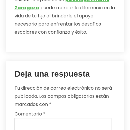
Zaragoza
puede marcar la diferencia en la
vida de tu hijo al brindarle el apoyo
necesario para enfrentar los desafíos
escolares con confianza y éxito.
Deja una respuesta
Tu dirección de correo electrónico no será
publicada.
Los campos obligatorios están
marcados con
*
Comentario
*