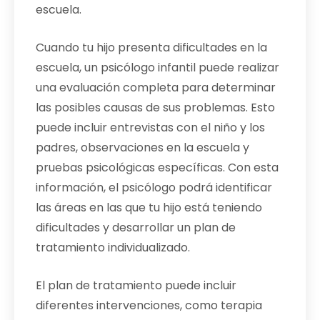
escuela.
Cuando tu hijo presenta dificultades en la
escuela, un psicólogo infantil puede realizar
una evaluación completa para determinar
las posibles causas de sus problemas. Esto
puede incluir entrevistas con el niño y los
padres, observaciones en la escuela y
pruebas psicológicas específicas. Con esta
información, el psicólogo podrá identificar
las áreas en las que tu hijo está teniendo
dificultades y desarrollar un plan de
tratamiento individualizado.
El plan de tratamiento puede incluir
diferentes intervenciones, como terapia