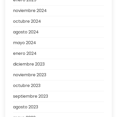
noviembre 2024
octubre 2024
agosto 2024
mayo 2024
enero 2024
diciembre 2023
noviembre 2023
octubre 2023
septiembre 2023
agosto 2023