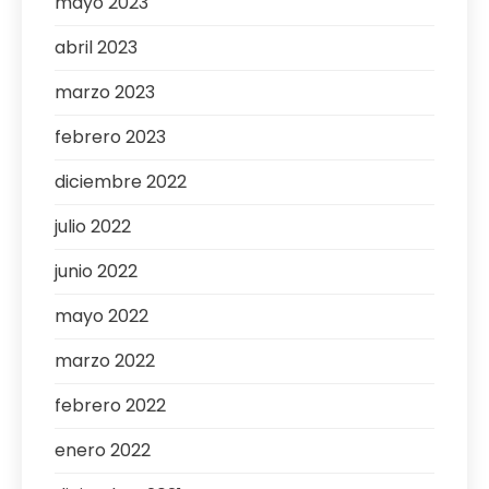
mayo 2023
abril 2023
marzo 2023
febrero 2023
diciembre 2022
julio 2022
junio 2022
mayo 2022
marzo 2022
febrero 2022
enero 2022