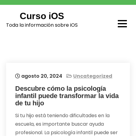
Skip
to
Curso iOS
content
Toda la información sobre iOS
agosto 20, 2024
Uncategorized
Descubre cómo la psicología
infantil puede transformar la vida
de tu hijo
Si tu hijo está teniendo dificultades en la
escuela, es importante buscar ayuda
profesional. La psicología infantil puede ser