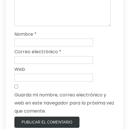
Nombre
*
Correo electrónico
*
Web
Guarda mi nombre, correo electrónico y
web en este navegador para la próxima vez
que comente.