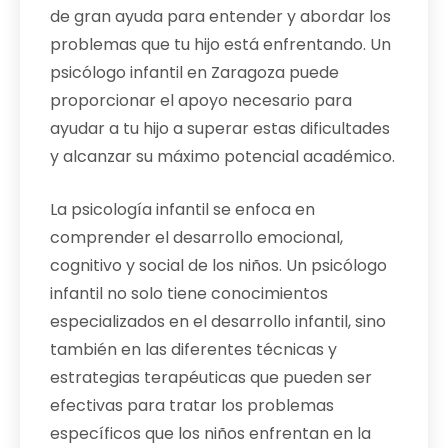
de gran ayuda para entender y abordar los
problemas que tu hijo está enfrentando. Un
psicólogo infantil en Zaragoza puede
proporcionar el apoyo necesario para
ayudar a tu hijo a superar estas dificultades
y alcanzar su máximo potencial académico.
La psicología infantil se enfoca en
comprender el desarrollo emocional,
cognitivo y social de los niños. Un psicólogo
infantil no solo tiene conocimientos
especializados en el desarrollo infantil, sino
también en las diferentes técnicas y
estrategias terapéuticas que pueden ser
efectivas para tratar los problemas
específicos que los niños enfrentan en la