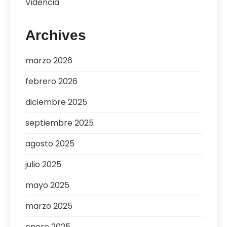
Videncia
Archives
marzo 2026
febrero 2026
diciembre 2025
septiembre 2025
agosto 2025
julio 2025
mayo 2025
marzo 2025
enero 2025