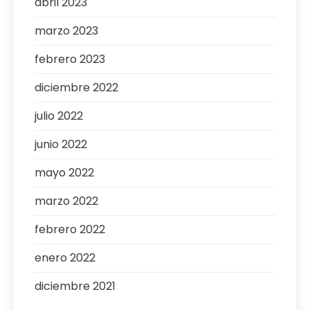
abril 2023
marzo 2023
febrero 2023
diciembre 2022
julio 2022
junio 2022
mayo 2022
marzo 2022
febrero 2022
enero 2022
diciembre 2021