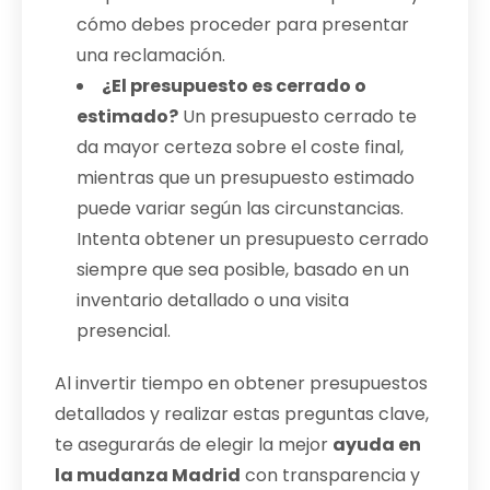
cómo debes proceder para presentar
una reclamación.
¿El presupuesto es cerrado o
estimado?
Un presupuesto cerrado te
da mayor certeza sobre el coste final,
mientras que un presupuesto estimado
puede variar según las circunstancias.
Intenta obtener un presupuesto cerrado
siempre que sea posible, basado en un
inventario detallado o una visita
presencial.
Al invertir tiempo en obtener presupuestos
detallados y realizar estas preguntas clave,
te asegurarás de elegir la mejor
ayuda en
la mudanza Madrid
con transparencia y