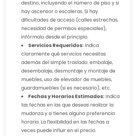
destino, incluyendo el número de piso y si
hay ascensor o escaleras. Si hay
dificultades de acceso (calles estrechas,
necesidad de permisos especiales),
infórmalo desde el principio.
Servicios Requeridos:
Indica
claramente qué servicios necesitas
además del simple traslado: embalaje,
desembalaje, desmontaje y montaje de
muebles, uso de elevador de muebles,
guardamuebles (si es necesario), etc.
Fechas y Horarios Estimados:
Indica
las fechas en las que deseas realizar la
mudanza y si tienes alguna preferencia
horaria. La flexibilidad en las fechas a
veces puede influir en el precio.