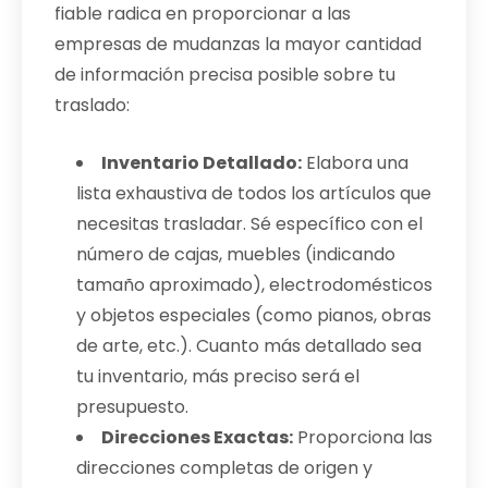
fiable radica en proporcionar a las
empresas de mudanzas la mayor cantidad
de información precisa posible sobre tu
traslado:
Inventario Detallado:
Elabora una
lista exhaustiva de todos los artículos que
necesitas trasladar. Sé específico con el
número de cajas, muebles (indicando
tamaño aproximado), electrodomésticos
y objetos especiales (como pianos, obras
de arte, etc.). Cuanto más detallado sea
tu inventario, más preciso será el
presupuesto.
Direcciones Exactas:
Proporciona las
direcciones completas de origen y