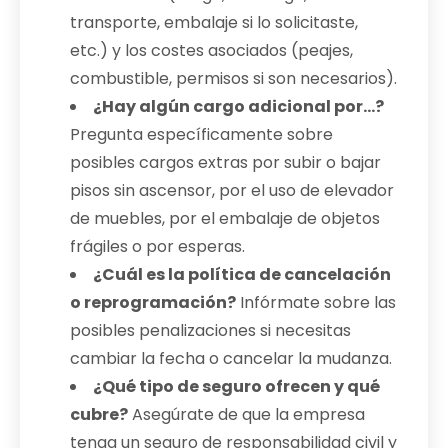
transporte, embalaje si lo solicitaste,
etc.) y los costes asociados (peajes,
combustible, permisos si son necesarios).
¿Hay algún cargo adicional por…?
Pregunta específicamente sobre
posibles cargos extras por subir o bajar
pisos sin ascensor, por el uso de elevador
de muebles, por el embalaje de objetos
frágiles o por esperas.
¿Cuál es la política de cancelación
o reprogramación?
Infórmate sobre las
posibles penalizaciones si necesitas
cambiar la fecha o cancelar la mudanza.
¿Qué tipo de seguro ofrecen y qué
cubre?
Asegúrate de que la empresa
tenga un seguro de responsabilidad civil y