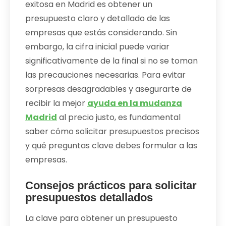
exitosa en Madrid es obtener un
presupuesto claro y detallado de las
empresas que estás considerando. Sin
embargo, la cifra inicial puede variar
significativamente de la final si no se toman
las precauciones necesarias. Para evitar
sorpresas desagradables y asegurarte de
recibir la mejor
ayuda en la mudanza
Madrid
al precio justo, es fundamental
saber cómo solicitar presupuestos precisos
y qué preguntas clave debes formular a las
empresas.
Consejos prácticos para solicitar
presupuestos detallados
La clave para obtener un presupuesto