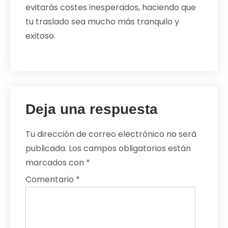
evitarás costes inesperados, haciendo que
tu traslado sea mucho más tranquilo y
exitoso.
Deja una respuesta
Tu dirección de correo electrónico no será
publicada.
Los campos obligatorios están
marcados con
*
Comentario
*