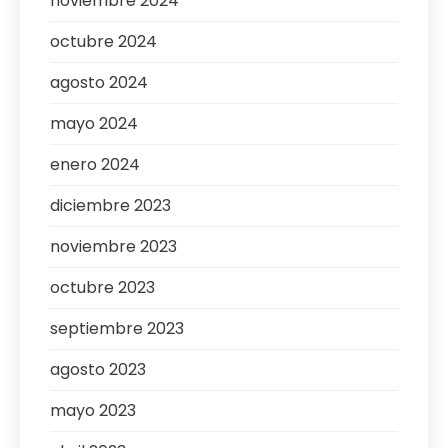
noviembre 2024
octubre 2024
agosto 2024
mayo 2024
enero 2024
diciembre 2023
noviembre 2023
octubre 2023
septiembre 2023
agosto 2023
mayo 2023