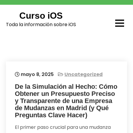
Skip
to
Curso iOS
content
Toda la información sobre iOS
mayo 8, 2025
Uncategorized
De la Simulación al Hecho: Cómo
Obtener un Presupuesto Preciso
y Transparente de una Empresa
de Mudanzas en Madrid (y Qué
Preguntas Clave Hacer)
El primer paso crucial para una mudanza