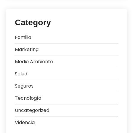
Category
Familia
Marketing
Medio Ambiente
Salud
Seguros
Tecnología
Uncategorized
Videncia