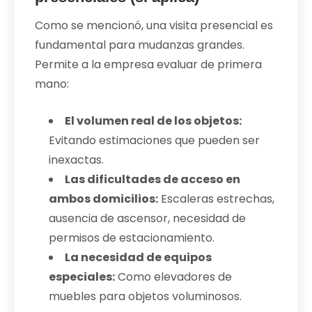
Como se mencionó, una visita presencial es
fundamental para mudanzas grandes.
Permite a la empresa evaluar de primera
mano:
El volumen real de los objetos:
Evitando estimaciones que pueden ser
inexactas.
Las dificultades de acceso en
ambos domicilios:
Escaleras estrechas,
ausencia de ascensor, necesidad de
permisos de estacionamiento.
La necesidad de equipos
especiales:
Como elevadores de
muebles para objetos voluminosos.