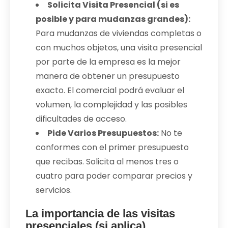
Solicita Visita Presencial (si es
posible y para mudanzas grandes):
Para mudanzas de viviendas completas o
con muchos objetos, una visita presencial
por parte de la empresa es la mejor
manera de obtener un presupuesto
exacto. El comercial podrá evaluar el
volumen, la complejidad y las posibles
dificultades de acceso.
Pide Varios Presupuestos:
No te
conformes con el primer presupuesto
que recibas. Solicita al menos tres o
cuatro para poder comparar precios y
servicios.
La importancia de las visitas
presenciales (si aplica)