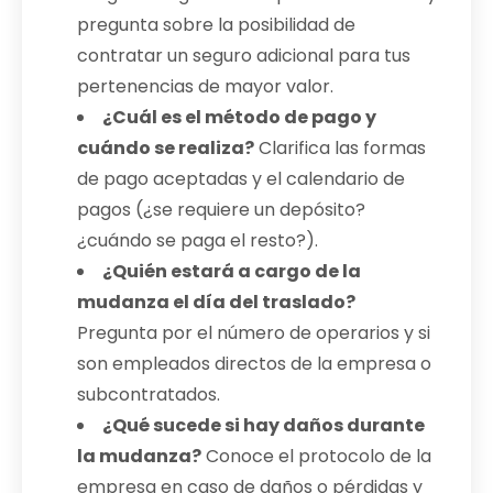
pregunta sobre la posibilidad de
contratar un seguro adicional para tus
pertenencias de mayor valor.
¿Cuál es el método de pago y
cuándo se realiza?
Clarifica las formas
de pago aceptadas y el calendario de
pagos (¿se requiere un depósito?
¿cuándo se paga el resto?).
¿Quién estará a cargo de la
mudanza el día del traslado?
Pregunta por el número de operarios y si
son empleados directos de la empresa o
subcontratados.
¿Qué sucede si hay daños durante
la mudanza?
Conoce el protocolo de la
empresa en caso de daños o pérdidas y