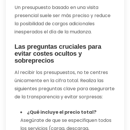
Un presupuesto basado en una visita
presencial suele ser más preciso y reduce
la posibilidad de cargos adicionales
inesperados el día de la mudanza.
Las preguntas cruciales para
evitar costes ocultos y
sobreprecios
Al recibir los presupuestos, no te centres
únicamente en la cifra total. Realiza las
siguientes preguntas clave para asegurarte
de la transparencia y evitar sorpresas:
¿Qué incluye el precio total?
Asegúrate de que se especifiquen todos
los servicios (carga, descarga,