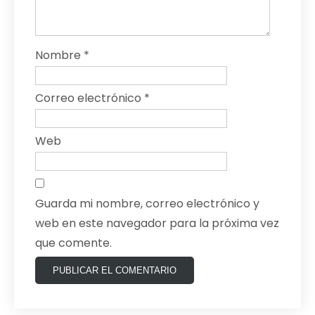
Nombre
*
Correo electrónico
*
Web
Guarda mi nombre, correo electrónico y
web en este navegador para la próxima vez
que comente.