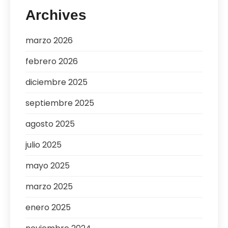
Archives
marzo 2026
febrero 2026
diciembre 2025
septiembre 2025
agosto 2025
julio 2025
mayo 2025
marzo 2025
enero 2025